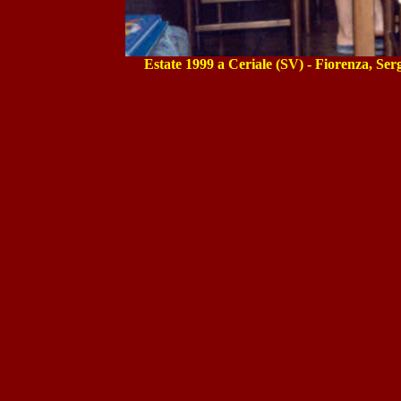
Estate 1999 a Ceriale (SV) - Fiorenza, Ser